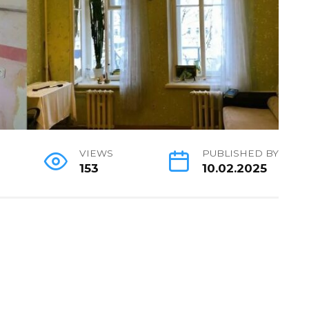
VIEWS
PUBLISHED BY
153
10.02.2025