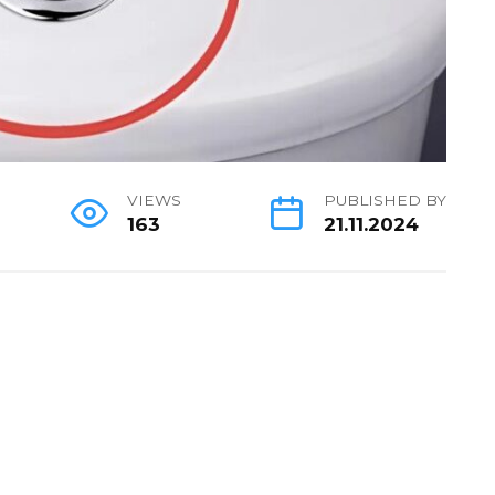
VIEWS
PUBLISHED BY
163
21.11.2024