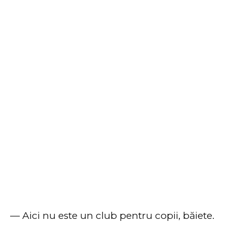
— Aici nu este un club pentru copii, băiete.