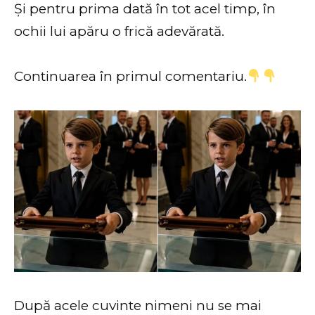
Și pentru prima dată în tot acel timp, în
ochii lui apăru o frică adevărată.
Continuarea în primul comentariu.
După acele cuvinte nimeni nu se mai