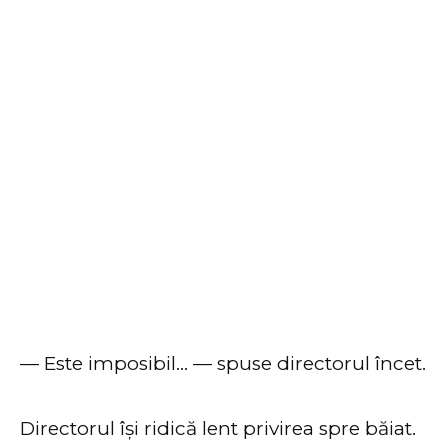
— Este imposibil… — spuse directorul încet.
Directorul își ridică lent privirea spre băiat.