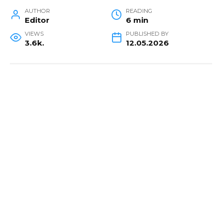
AUTHOR
READING
Editor
6 min
VIEWS
PUBLISHED BY
3.6k.
12.05.2026