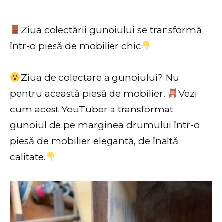
Ziua colectării gunoiului se transformă
într-o piesă de mobilier chic
Ziua de colectare a gunoiului? Nu
pentru această piesă de mobilier.
Vezi
cum acest YouTuber a transformat
gunoiul de pe marginea drumului într-o
piesă de mobilier elegantă, de înaltă
calitate.