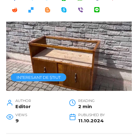
INTERESANT DE ȘTIUT
AUTHOR
READING
Editor
2 min
VIEWS
PUBLISHED BY
9
11.10.2024