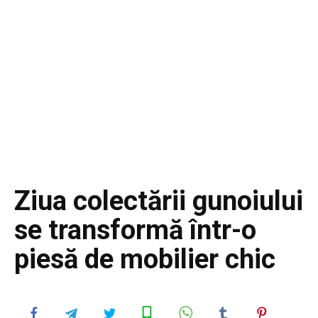
Ziua colectării gunoiului
se transformă într-o
piesă de mobilier chic