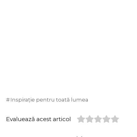
Inspirație pentru toată lumea
Evaluează acest articol