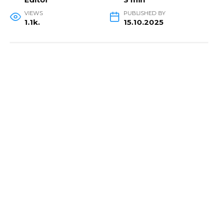
VIEWS
PUBLISHED BY
1.1k.
15.10.2025